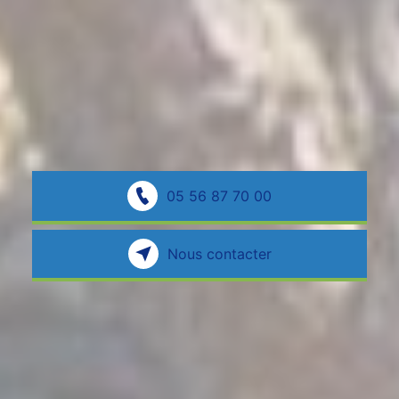
05 56 87 70 00
Nous contacter