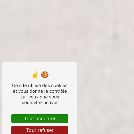
Ce site utilise des cookies
et vous donne le contrôle
sur ceux que vous
souhaitez activer
Tout accepter
Tout refuser