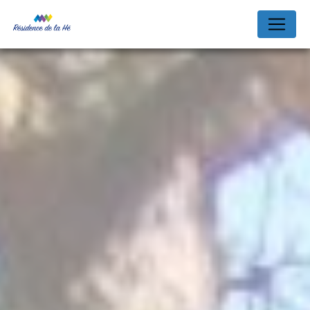
Panneau de gestion des cookies