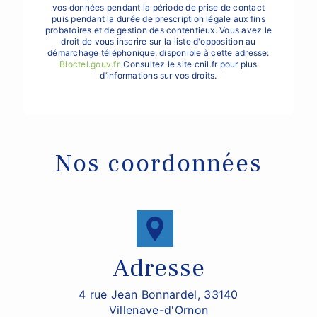
vos données pendant la période de prise de contact
puis pendant la durée de prescription légale aux fins
probatoires et de gestion des contentieux. Vous avez le
droit de vous inscrire sur la liste d'opposition au
démarchage téléphonique, disponible à cette adresse:
Bloctel.gouv.fr
. Consultez le site cnil.fr pour plus
d’informations sur vos droits.
Nos coordonnées
Adresse
4 rue Jean Bonnardel, 33140
Villenave-d'Ornon