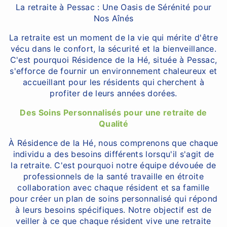
La retraite à Pessac : Une Oasis de Sérénité pour
Nos Aînés
La retraite est un moment de la vie qui mérite d'être
vécu dans le confort, la sécurité et la bienveillance.
C'est pourquoi Résidence de la Hé, située à Pessac,
s'efforce de fournir un environnement chaleureux et
accueillant pour les résidents qui cherchent à
profiter de leurs années dorées.
Des Soins Personnalisés pour une retraite de
Qualité
À Résidence de la Hé, nous comprenons que chaque
individu a des besoins différents lorsqu'il s'agit de
la retraite. C'est pourquoi notre équipe dévouée de
professionnels de la santé travaille en étroite
collaboration avec chaque résident et sa famille
pour créer un plan de soins personnalisé qui répond
à leurs besoins spécifiques. Notre objectif est de
veiller à ce que chaque résident vive une retraite