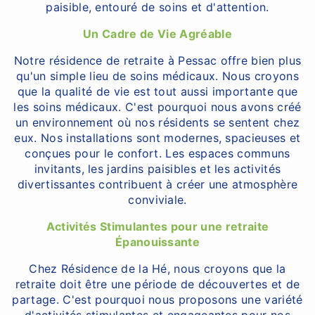
paisible, entouré de soins et d'attention.
Un Cadre de Vie Agréable
Notre résidence de retraite à Pessac offre bien plus
qu'un simple lieu de soins médicaux. Nous croyons
que la qualité de vie est tout aussi importante que
les soins médicaux. C'est pourquoi nous avons créé
un environnement où nos résidents se sentent chez
eux. Nos installations sont modernes, spacieuses et
conçues pour le confort. Les espaces communs
invitants, les jardins paisibles et les activités
divertissantes contribuent à créer une atmosphère
conviviale.
Activités Stimulantes pour une retraite
Épanouissante
Chez Résidence de la Hé, nous croyons que la
retraite doit être une période de découvertes et de
partage. C'est pourquoi nous proposons une variété