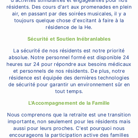
d'activités stimulantes et engageantes pour nos
résidents. Des cours d'art aux promenades en plein
air, en passant par des soirées musicales, il y a
toujours quelque chose d'excitant à faire à la
résidence de la He.
Sécurité et Soutien Inébranlables
La sécurité de nos résidents est notre priorité
absolue. Notre personnel formé est disponible 24
heures sur 24 pour répondre aux besoins médicaux
et personnels de nos résidents. De plus, notre
résidence est équipée des dernières technologies
de sécurité pour garantir un environnement sûr en
tout temps.
L'Accompagnement de la Famille
Nous comprenons que la retraite est une transition
importante, non seulement pour les résidents mais
aussi pour leurs proches. C'est pourquoi nous
encourageons la participation active des familles