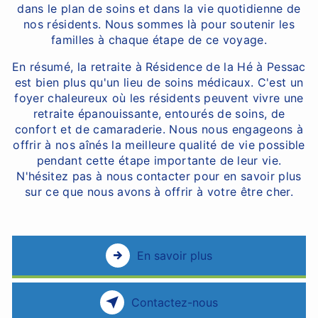
dans le plan de soins et dans la vie quotidienne de
nos résidents. Nous sommes là pour soutenir les
familles à chaque étape de ce voyage.
En résumé, la retraite à Résidence de la Hé à Pessac
est bien plus qu'un lieu de soins médicaux. C'est un
foyer chaleureux où les résidents peuvent vivre une
retraite épanouissante, entourés de soins, de
confort et de camaraderie. Nous nous engageons à
offrir à nos aînés la meilleure qualité de vie possible
pendant cette étape importante de leur vie.
N'hésitez pas à nous contacter pour en savoir plus
sur ce que nous avons à offrir à votre être cher.
En savoir plus
Contactez-nous