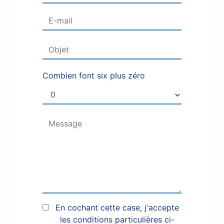
Combien font six plus zéro
En cochant cette case, j'accepte
les conditions particulières ci-