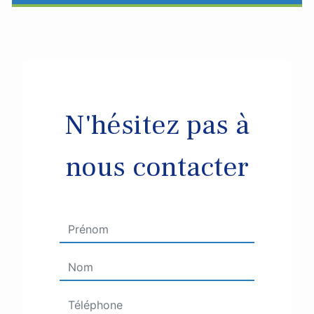
N'hésitez pas à
nous contacter