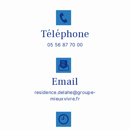
Téléphone
05 56 87 70 00
Email
residence.delahe@groupe-
mieuxvivre.fr