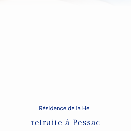
Résidence de la Hé
retraite à Pessac