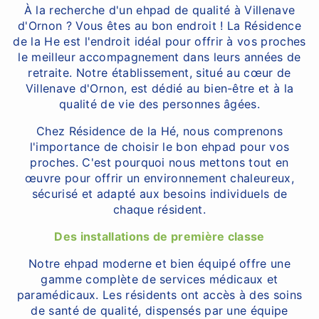
À la recherche d'un ehpad de qualité à Villenave
d'Ornon ? Vous êtes au bon endroit ! La Résidence
de la He est l'endroit idéal pour offrir à vos proches
le meilleur accompagnement dans leurs années de
retraite. Notre établissement, situé au cœur de
Villenave d'Ornon, est dédié au bien-être et à la
qualité de vie des personnes âgées.
Chez Résidence de la Hé, nous comprenons
l'importance de choisir le bon ehpad pour vos
proches. C'est pourquoi nous mettons tout en
œuvre pour offrir un environnement chaleureux,
sécurisé et adapté aux besoins individuels de
chaque résident.
Des installations de première classe
Notre ehpad moderne et bien équipé offre une
gamme complète de services médicaux et
paramédicaux. Les résidents ont accès à des soins
de santé de qualité, dispensés par une équipe