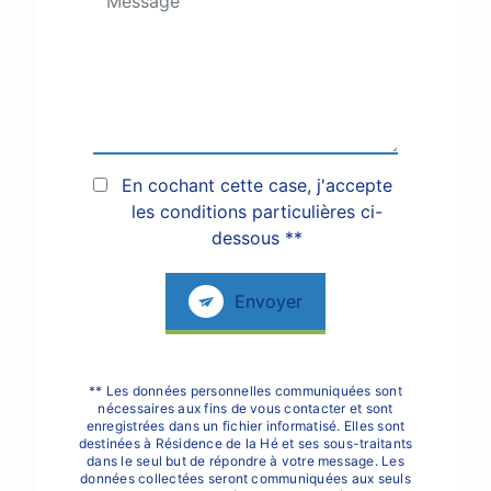
En cochant cette case, j'accepte
les conditions particulières ci-
dessous **
Envoyer
** Les données personnelles communiquées sont
nécessaires aux fins de vous contacter et sont
enregistrées dans un fichier informatisé. Elles sont
destinées à Résidence de la Hé et ses sous-traitants
dans le seul but de répondre à votre message. Les
données collectées seront communiquées aux seuls