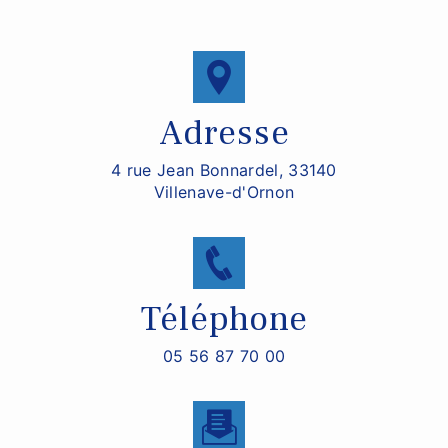
Adresse
4 rue Jean Bonnardel, 33140
Villenave-d'Ornon
Téléphone
05 56 87 70 00