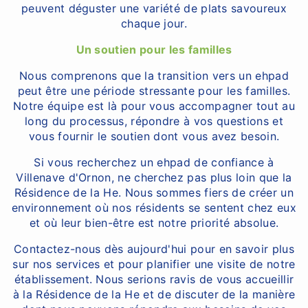
peuvent déguster une variété de plats savoureux
chaque jour.
Un soutien pour les familles
Nous comprenons que la transition vers un ehpad
peut être une période stressante pour les familles.
Notre équipe est là pour vous accompagner tout au
long du processus, répondre à vos questions et
vous fournir le soutien dont vous avez besoin.
Si vous recherchez un ehpad de confiance à
Villenave d'Ornon, ne cherchez pas plus loin que la
Résidence de la He. Nous sommes fiers de créer un
environnement où nos résidents se sentent chez eux
et où leur bien-être est notre priorité absolue.
Contactez-nous dès aujourd'hui pour en savoir plus
sur nos services et pour planifier une visite de notre
établissement. Nous serions ravis de vous accueillir
à la Résidence de la He et de discuter de la manière