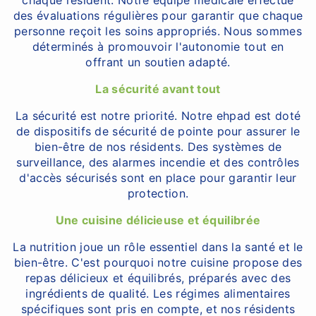
chaque résident. Notre équipe médicale effectue
des évaluations régulières pour garantir que chaque
personne reçoit les soins appropriés. Nous sommes
déterminés à promouvoir l'autonomie tout en
offrant un soutien adapté.
La sécurité avant tout
La sécurité est notre priorité. Notre ehpad est doté
de dispositifs de sécurité de pointe pour assurer le
bien-être de nos résidents. Des systèmes de
surveillance, des alarmes incendie et des contrôles
d'accès sécurisés sont en place pour garantir leur
protection.
Une cuisine délicieuse et équilibrée
La nutrition joue un rôle essentiel dans la santé et le
bien-être. C'est pourquoi notre cuisine propose des
repas délicieux et équilibrés, préparés avec des
ingrédients de qualité. Les régimes alimentaires
spécifiques sont pris en compte, et nos résidents