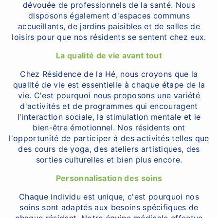
dévouée de professionnels de la santé. Nous
disposons également d'espaces communs
accueillants, de jardins paisibles et de salles de
loisirs pour que nos résidents se sentent chez eux.
La qualité de vie avant tout
Chez Résidence de la Hé, nous croyons que la
qualité de vie est essentielle à chaque étape de la
vie. C'est pourquoi nous proposons une variété
d'activités et de programmes qui encouragent
l'interaction sociale, la stimulation mentale et le
bien-être émotionnel. Nos résidents ont
l'opportunité de participer à des activités telles que
des cours de yoga, des ateliers artistiques, des
sorties culturelles et bien plus encore.
Personnalisation des soins
Chaque individu est unique, c'est pourquoi nos
soins sont adaptés aux besoins spécifiques de