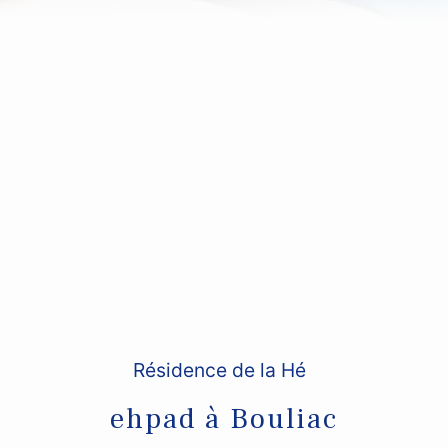
Résidence de la Hé
ehpad à Bouliac