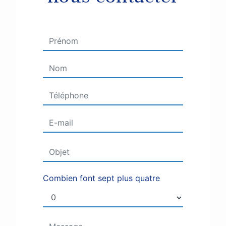
Combien font sept plus quatre