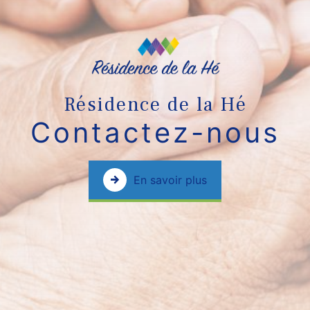
Résidence de la Hé
Contactez-nous
En savoir plus