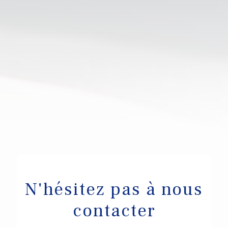
N'hésitez pas à nous
contacter