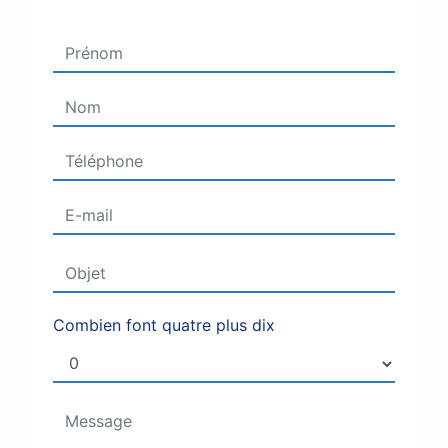
Combien font quatre plus dix