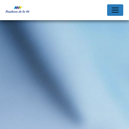
Panneau de gestion des cookies