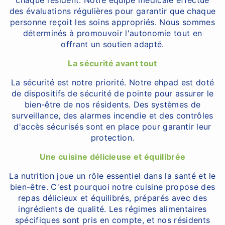
chaque résident. Notre équipe médicale effectue
des évaluations régulières pour garantir que chaque
personne reçoit les soins appropriés. Nous sommes
déterminés à promouvoir l'autonomie tout en
offrant un soutien adapté.
La sécurité avant tout
La sécurité est notre priorité. Notre ehpad est doté
de dispositifs de sécurité de pointe pour assurer le
bien-être de nos résidents. Des systèmes de
surveillance, des alarmes incendie et des contrôles
d'accès sécurisés sont en place pour garantir leur
protection.
Une cuisine délicieuse et équilibrée
La nutrition joue un rôle essentiel dans la santé et le
bien-être. C'est pourquoi notre cuisine propose des
repas délicieux et équilibrés, préparés avec des
ingrédients de qualité. Les régimes alimentaires
spécifiques sont pris en compte, et nos résidents