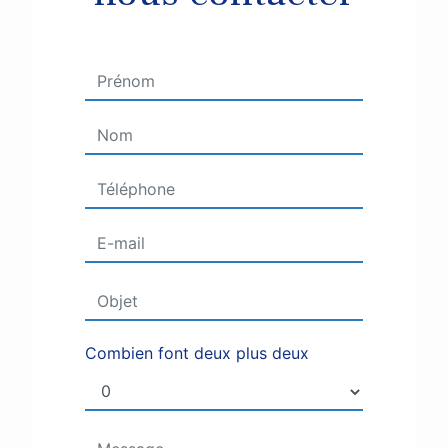
Combien font deux plus deux