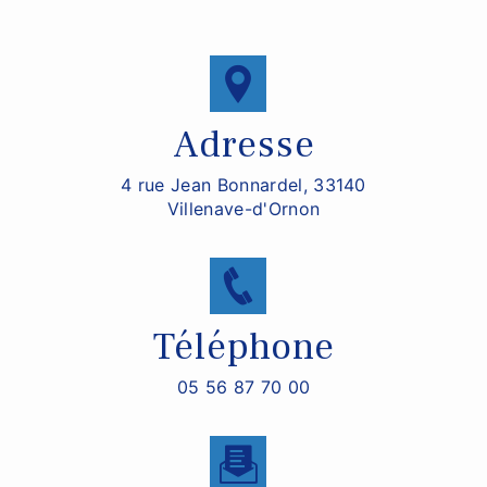
Adresse
4 rue Jean Bonnardel, 33140
Villenave-d'Ornon
Téléphone
05 56 87 70 00