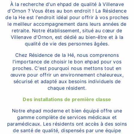
À la recherche d'un ehpad de qualité à Villenave
d'Ornon ? Vous êtes au bon endroit ! La Résidence
de la He est l'endroit idéal pour offrir à vos proches
le meilleur accompagnement dans leurs années de
retraite. Notre établissement, situé au cœur de
Villenave d'Ornon, est dédié au bien-être et à la
qualité de vie des personnes âgées.
Chez Résidence de la Hé, nous comprenons
l'importance de choisir le bon ehpad pour vos
proches. C'est pourquoi nous mettons tout en
œuvre pour offrir un environnement chaleureux,
sécurisé et adapté aux besoins individuels de
chaque résident.
Des installations de première classe
Notre ehpad moderne et bien équipé offre une
gamme complète de services médicaux et
paramédicaux. Les résidents ont accès à des soins
de santé de qualité, dispensés par une équipe