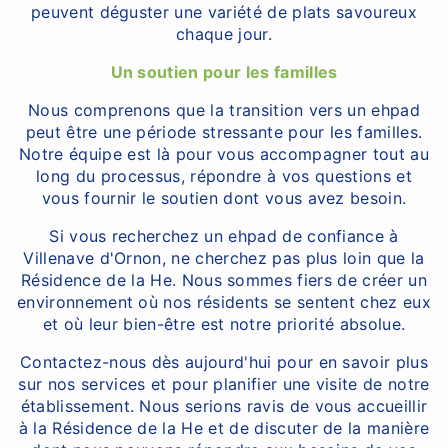
peuvent déguster une variété de plats savoureux
chaque jour.
Un soutien pour les familles
Nous comprenons que la transition vers un ehpad
peut être une période stressante pour les familles.
Notre équipe est là pour vous accompagner tout au
long du processus, répondre à vos questions et
vous fournir le soutien dont vous avez besoin.
Si vous recherchez un ehpad de confiance à
Villenave d'Ornon, ne cherchez pas plus loin que la
Résidence de la He. Nous sommes fiers de créer un
environnement où nos résidents se sentent chez eux
et où leur bien-être est notre priorité absolue.
Contactez-nous dès aujourd'hui pour en savoir plus
sur nos services et pour planifier une visite de notre
établissement. Nous serions ravis de vous accueillir
à la Résidence de la He et de discuter de la manière