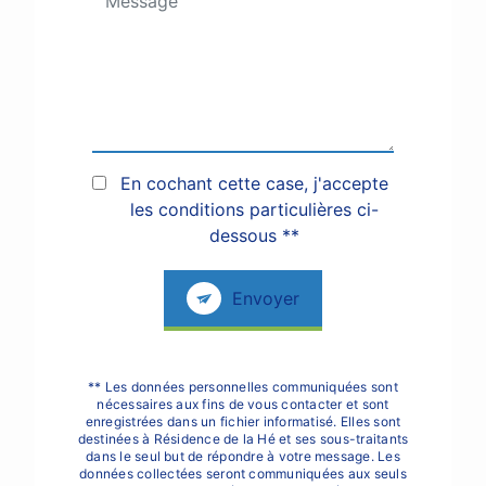
En cochant cette case, j'accepte
les conditions particulières ci-
dessous **
Envoyer
** Les données personnelles communiquées sont
nécessaires aux fins de vous contacter et sont
enregistrées dans un fichier informatisé. Elles sont
destinées à Résidence de la Hé et ses sous-traitants
dans le seul but de répondre à votre message. Les
données collectées seront communiquées aux seuls