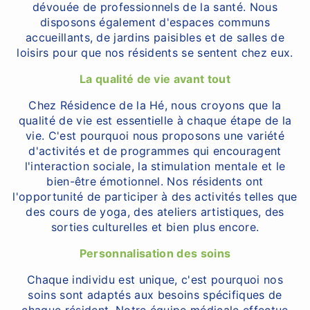
dévouée de professionnels de la santé. Nous
disposons également d'espaces communs
accueillants, de jardins paisibles et de salles de
loisirs pour que nos résidents se sentent chez eux.
La qualité de vie avant tout
Chez Résidence de la Hé, nous croyons que la
qualité de vie est essentielle à chaque étape de la
vie. C'est pourquoi nous proposons une variété
d'activités et de programmes qui encouragent
l'interaction sociale, la stimulation mentale et le
bien-être émotionnel. Nos résidents ont
l'opportunité de participer à des activités telles que
des cours de yoga, des ateliers artistiques, des
sorties culturelles et bien plus encore.
Personnalisation des soins
Chaque individu est unique, c'est pourquoi nos
soins sont adaptés aux besoins spécifiques de