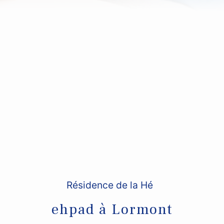
Résidence de la Hé
ehpad à Lormont