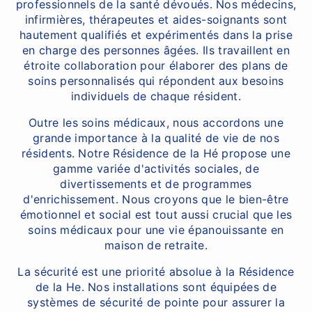
professionnels de la santé dévoués. Nos médecins,
infirmières, thérapeutes et aides-soignants sont
hautement qualifiés et expérimentés dans la prise
en charge des personnes âgées. Ils travaillent en
étroite collaboration pour élaborer des plans de
soins personnalisés qui répondent aux besoins
individuels de chaque résident.
Outre les soins médicaux, nous accordons une
grande importance à la qualité de vie de nos
résidents. Notre Résidence de la Hé propose une
gamme variée d'activités sociales, de
divertissements et de programmes
d'enrichissement. Nous croyons que le bien-être
émotionnel et social est tout aussi crucial que les
soins médicaux pour une vie épanouissante en
maison de retraite.
La sécurité est une priorité absolue à la Résidence
de la He. Nos installations sont équipées de
systèmes de sécurité de pointe pour assurer la