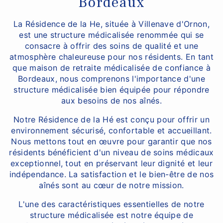
Bordeaux
La Résidence de la He, située à Villenave d'Ornon,
est une structure médicalisée renommée qui se
consacre à offrir des soins de qualité et une
atmosphère chaleureuse pour nos résidents. En tant
que maison de retraite médicalisée de confiance à
Bordeaux, nous comprenons l'importance d'une
structure médicalisée bien équipée pour répondre
aux besoins de nos aînés.
Notre Résidence de la Hé est conçu pour offrir un
environnement sécurisé, confortable et accueillant.
Nous mettons tout en œuvre pour garantir que nos
résidents bénéficient d'un niveau de soins médicaux
exceptionnel, tout en préservant leur dignité et leur
indépendance. La satisfaction et le bien-être de nos
aînés sont au cœur de notre mission.
L'une des caractéristiques essentielles de notre
structure médicalisée est notre équipe de