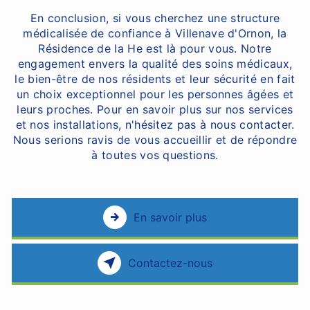
En conclusion, si vous cherchez une structure
médicalisée de confiance à Villenave d'Ornon, la
Résidence de la He est là pour vous. Notre
engagement envers la qualité des soins médicaux,
le bien-être de nos résidents et leur sécurité en fait
un choix exceptionnel pour les personnes âgées et
leurs proches. Pour en savoir plus sur nos services
et nos installations, n'hésitez pas à nous contacter.
Nous serions ravis de vous accueillir et de répondre
à toutes vos questions.
En savoir plus
Contactez-nous