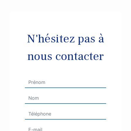
N'hésitez pas à
nous contacter