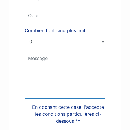
Combien font cinq plus huit
En cochant cette case, j'accepte
les conditions particulières ci-
dessous **