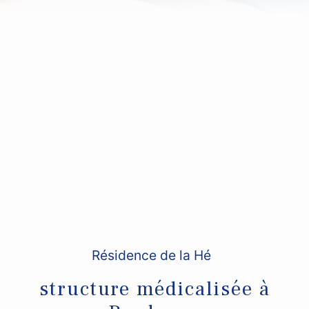
Résidence de la Hé
structure médicalisée à