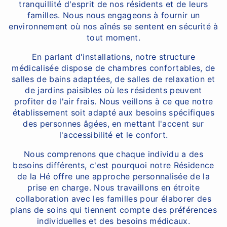
tranquillité d'esprit de nos résidents et de leurs
familles. Nous nous engageons à fournir un
environnement où nos aînés se sentent en sécurité à
tout moment.
En parlant d'installations, notre structure
médicalisée dispose de chambres confortables, de
salles de bains adaptées, de salles de relaxation et
de jardins paisibles où les résidents peuvent
profiter de l'air frais. Nous veillons à ce que notre
établissement soit adapté aux besoins spécifiques
des personnes âgées, en mettant l'accent sur
l'accessibilité et le confort.
Nous comprenons que chaque individu a des
besoins différents, c'est pourquoi notre Résidence
de la Hé offre une approche personnalisée de la
prise en charge. Nous travaillons en étroite
collaboration avec les familles pour élaborer des
plans de soins qui tiennent compte des préférences
individuelles et des besoins médicaux.