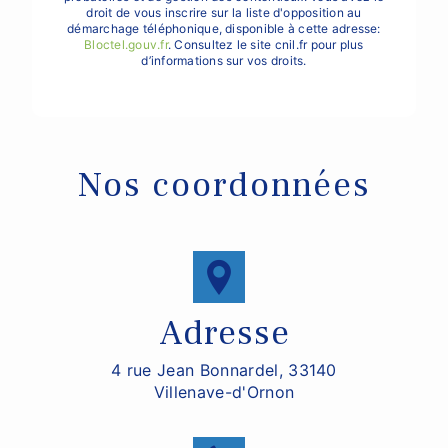
droit de vous inscrire sur la liste d'opposition au
démarchage téléphonique, disponible à cette adresse:
Bloctel.gouv.fr
. Consultez le site cnil.fr pour plus
d’informations sur vos droits.
Nos coordonnées
Adresse
4 rue Jean Bonnardel, 33140
Villenave-d'Ornon