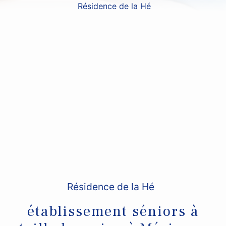
Résidence de la Hé
Résidence de la Hé
établissement séniors à