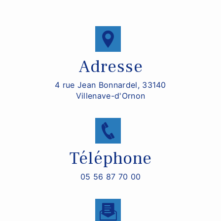
Adresse
4 rue Jean Bonnardel, 33140
Villenave-d'Ornon
Téléphone
05 56 87 70 00