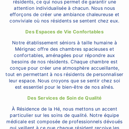
résidents, ce qui nous permet de garantir une
attention individualisée à chacun. Nous nous
efforçons de créer une ambiance chaleureuse et
conviviale où nos résidents se sentent chez eux.
Des Espaces de Vie Confortables
Notre établissement séniors à taille humaine à
Mérignac offre des chambres spacieuses et
confortables, aménagées pour répondre aux
besoins de nos résidents. Chaque chambre est
conçue pour créer une atmosphère accueillante,
tout en permettant à nos résidents de personnaliser
leur espace. Nous croyons que se sentir chez soi
est essentiel pour le bien-être de nos aînés.
Des Services de Soin de Qualité
À Résidence de la Hé, nous mettons un accent
particulier sur les soins de qualité. Notre équipe
médicale est composée de professionnels dévoués
qui veillent à ce que chaque résident reçoive les