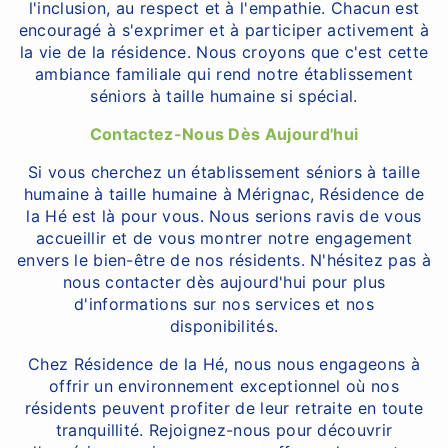
l'inclusion, au respect et à l'empathie. Chacun est
encouragé à s'exprimer et à participer activement à
la vie de la résidence. Nous croyons que c'est cette
ambiance familiale qui rend notre établissement
séniors à taille humaine si spécial.
Contactez-Nous Dès Aujourd'hui
Si vous cherchez un établissement séniors à taille
humaine à taille humaine à Mérignac, Résidence de
la Hé est là pour vous. Nous serions ravis de vous
accueillir et de vous montrer notre engagement
envers le bien-être de nos résidents. N'hésitez pas à
nous contacter dès aujourd'hui pour plus
d'informations sur nos services et nos
disponibilités.
Chez Résidence de la Hé, nous nous engageons à
offrir un environnement exceptionnel où nos
résidents peuvent profiter de leur retraite en toute
tranquillité. Rejoignez-nous pour découvrir