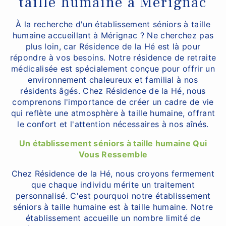
taille humaine à Mérignac
À la recherche d'un établissement séniors à taille
humaine accueillant à Mérignac ? Ne cherchez pas
plus loin, car Résidence de la Hé est là pour
répondre à vos besoins. Notre résidence de retraite
médicalisée est spécialement conçue pour offrir un
environnement chaleureux et familial à nos
résidents âgés. Chez Résidence de la Hé, nous
comprenons l'importance de créer un cadre de vie
qui reflète une atmosphère à taille humaine, offrant
le confort et l'attention nécessaires à nos aînés.
Un établissement séniors à taille humaine Qui
Vous Ressemble
Chez Résidence de la Hé, nous croyons fermement
que chaque individu mérite un traitement
personnalisé. C'est pourquoi notre établissement
séniors à taille humaine est à taille humaine. Notre
établissement accueille un nombre limité de