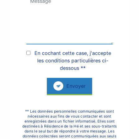
En cochant cette case, j'accepte
les conditions particulières ci-
dessous **
Envoyer
** Les données personnelles communiquées sont
nécessaires aux fins de vous contacter et sont
enregistrées dans un fichier informatisé. Elles sont
destinées à Résidence de la Hé et ses sous-traitants
dans le seul but de répondre à votre message. Les
données collectées seront communiquées aux seuls