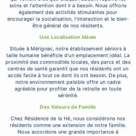
soins et l'attention dont il a besoin. Nous offrons
également des activités stimulantes pour
encourager la socialisation, l'interaction et le bien-
être général de nos résidents.
Une Localisation Idéale
Située à Mérignac, notre établissement séniors à
taille humaine bénéficie d'un emplacement idéal. La
proximité des commodités locales, des parcs et des
centres de santé garantit que nos résidents ont un
accès facile à tout ce dont ils ont besoin. De plus,
notre environnement paisible offre un cadre
agréable pour profiter de la retraite en toute
sérénité.
Des Valeurs de Famille
Chez Résidence de la Hé, nous considérons nos
résidents comme une extension de notre famille.
Nous accordons une grande importance à