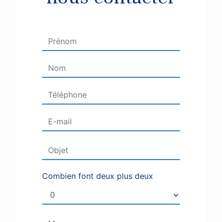
Combien font deux plus deux