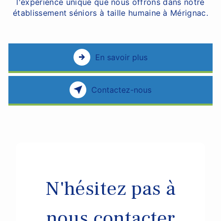
l'expérience unique que nous offrons dans notre
établissement séniors à taille humaine à Mérignac.
En savoir plus
Contactez-nous
N'hésitez pas à
nous contacter