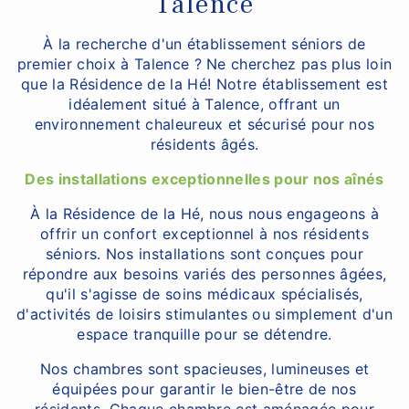
Talence
À la recherche d'un établissement séniors de
premier choix à Talence ? Ne cherchez pas plus loin
que la Résidence de la Hé! Notre établissement est
idéalement situé à Talence, offrant un
environnement chaleureux et sécurisé pour nos
résidents âgés.
Des installations exceptionnelles pour nos aînés
À la Résidence de la Hé, nous nous engageons à
offrir un confort exceptionnel à nos résidents
séniors. Nos installations sont conçues pour
répondre aux besoins variés des personnes âgées,
qu'il s'agisse de soins médicaux spécialisés,
d'activités de loisirs stimulantes ou simplement d'un
espace tranquille pour se détendre.
Nos chambres sont spacieuses, lumineuses et
équipées pour garantir le bien-être de nos