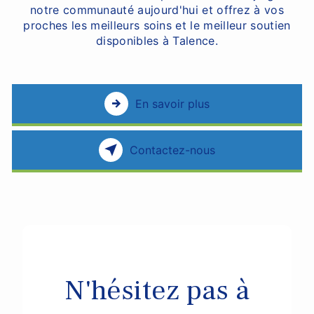
notre communauté aujourd'hui et offrez à vos
proches les meilleurs soins et le meilleur soutien
disponibles à Talence.
En savoir plus
Contactez-nous
N'hésitez pas à