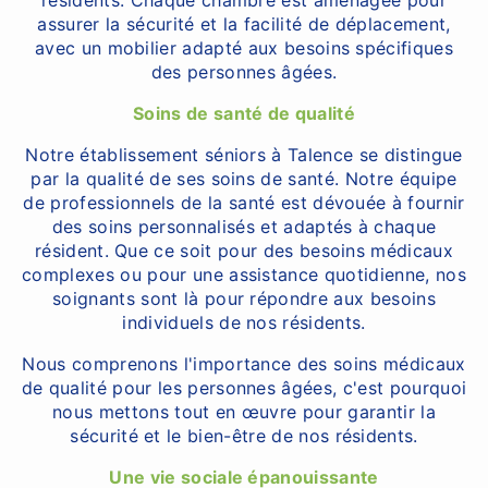
résidents. Chaque chambre est aménagée pour
assurer la sécurité et la facilité de déplacement,
avec un mobilier adapté aux besoins spécifiques
des personnes âgées.
Soins de santé de qualité
Notre établissement séniors à Talence se distingue
par la qualité de ses soins de santé. Notre équipe
de professionnels de la santé est dévouée à fournir
des soins personnalisés et adaptés à chaque
résident. Que ce soit pour des besoins médicaux
complexes ou pour une assistance quotidienne, nos
soignants sont là pour répondre aux besoins
individuels de nos résidents.
Nous comprenons l'importance des soins médicaux
de qualité pour les personnes âgées, c'est pourquoi
nous mettons tout en œuvre pour garantir la
sécurité et le bien-être de nos résidents.
Une vie sociale épanouissante