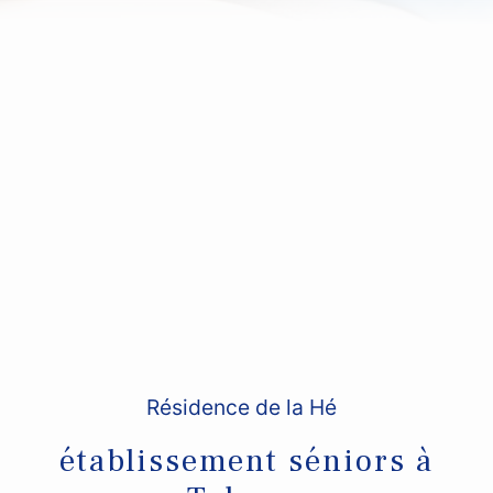
Résidence de la Hé
établissement séniors à