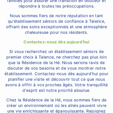
familles pour assurer une transition en douceur et
répondre à toutes les préoccupations.
Nous sommes fiers de notre réputation en tant
qu'établissement séniors de confiance à Talence,
offrant des soins exceptionnels et une atmosphère
chaleureuse pour nos résidents.
Contactez-nous dès aujourd'hui
Si vous recherchez un établissement séniors de
premier choix à Talence, ne cherchez pas plus loin
que la Résidence de la Hé. Nous serions ravis de
discuter de vos besoins et de vous montrer notre
établissement. Contactez-nous dès aujourd'hui pour
planifier une visite et découvrir tout ce que nous
avons à offrir à vos proches âgés. Votre tranquillité
d'esprit est notre priorité absolue.
Chez la Résidence de la Hé, nous sommes fiers de
créer un environnement où les aînés peuvent vivre
une vie enrichissante et épanouissante. Rejoignez