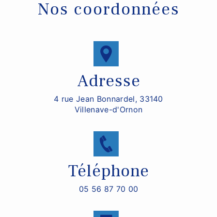
Nos coordonnées
Adresse
4 rue Jean Bonnardel, 33140
Villenave-d'Ornon
Téléphone
05 56 87 70 00