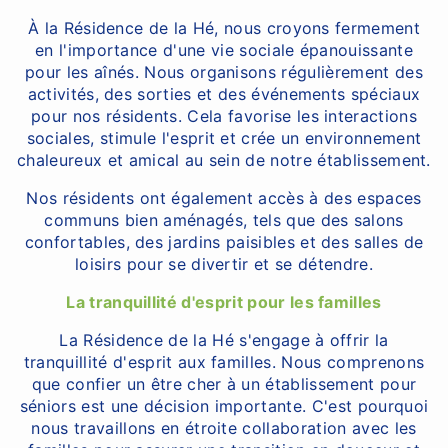
À la Résidence de la Hé, nous croyons fermement
en l'importance d'une vie sociale épanouissante
pour les aînés. Nous organisons régulièrement des
activités, des sorties et des événements spéciaux
pour nos résidents. Cela favorise les interactions
sociales, stimule l'esprit et crée un environnement
chaleureux et amical au sein de notre établissement.
Nos résidents ont également accès à des espaces
communs bien aménagés, tels que des salons
confortables, des jardins paisibles et des salles de
loisirs pour se divertir et se détendre.
La tranquillité d'esprit pour les familles
La Résidence de la Hé s'engage à offrir la
tranquillité d'esprit aux familles. Nous comprenons
que confier un être cher à un établissement pour
séniors est une décision importante. C'est pourquoi
nous travaillons en étroite collaboration avec les