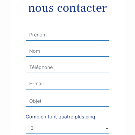
nous contacter
Combien font quatre plus cinq