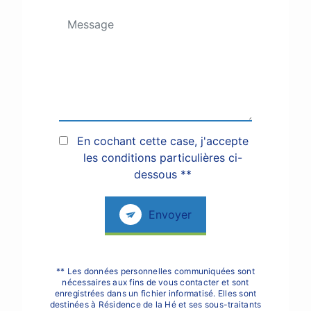
En cochant cette case, j'accepte
les conditions particulières ci-
dessous **
Envoyer
** Les données personnelles communiquées sont
nécessaires aux fins de vous contacter et sont
enregistrées dans un fichier informatisé. Elles sont
destinées à Résidence de la Hé et ses sous-traitants